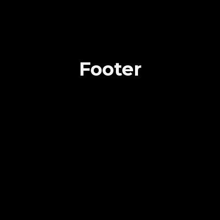
Footer