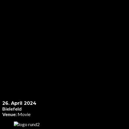
26. April 2024
Bielefeld
Venue:
Movie