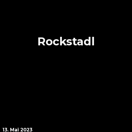
Rockstadl
13. Mai 2023