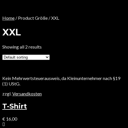
Home
/ Product Größe / XXL
XXL
Showing all 2 results
Kein Mehrwertsteuerausweis, da Kleinunternehmer nach §19
(1) UStG.
zzgl.
Versandkosten
T-Shirt
€
16,00