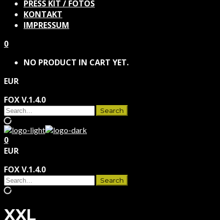
PRESS KIT / FOTOS
KONTAKT
IMPRESSUM
0
NO PRODUCT IN CART YET.
EUR
FOX V.1.4.0
0
EUR
FOX V.1.4.0
XXL