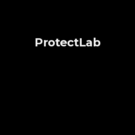
ProtectLab