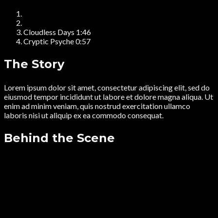
Cloudless Days
1:46
Cryptic Psyche
0:57
The Story
Lorem ipsum dolor sit amet, consectetur adipiscing elit, sed do
eiusmod tempor incididunt ut labore et dolore magna aliqua. Ut
enim ad minim veniam, quis nostrud exercitation ullamco
laboris nisi ut aliquip ex ea commodo consequat.
Behind the Scene