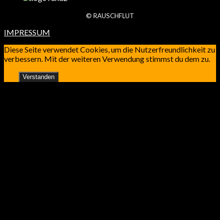
© RAUSCHFLUT
IMPRESSUM
Diese Seite verwendet Cookies, um die Nutzerfreundlichkeit zu
verbessern. Mit der weiteren Verwendung stimmst du dem zu.
Verstanden