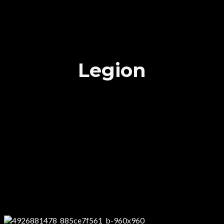
Legion