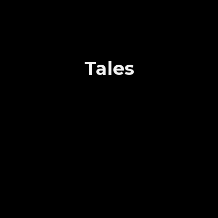
Tales